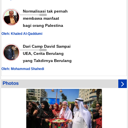
Normalisasi tak pernah
membawa manfaat
bagi orang Palestina
Oleh: Khaled Al-Qaddumi
Dari Camp David Sampai
UEA, Cerita Berulang
yang Takdirnya Berulang
Oleh: Mohammad Shahedi
Photos