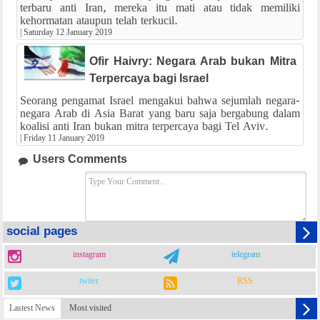
terbaru anti Iran, mereka itu mati atau tidak memiliki
kehormatan ataupun telah terkucil.
|
Saturday 12 January 2019
Ofir Haivry: Negara Arab bukan Mitra
Terpercaya bagi Israel
Seorang pengamat Israel mengakui bahwa sejumlah negara-
negara Arab di Asia Barat yang baru saja bergabung dalam
koalisi anti Iran bukan mitra terpercaya bagi Tel Aviv.
|
Friday 11 January 2019
Users Comments
social pages
instagram
telegram
twiter
RSS
Lastest News
Most visited