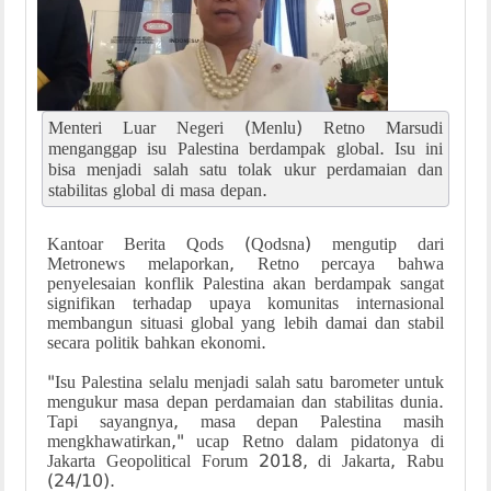
Menteri Luar Negeri (Menlu) Retno Marsudi
menganggap isu Palestina berdampak global. Isu ini
bisa menjadi salah satu tolak ukur perdamaian dan
stabilitas global di masa depan.
Kantoar Berita Qods (Qodsna) mengutip dari
Metronews melaporkan, Retno percaya bahwa
penyelesaian konflik Palestina akan berdampak sangat
signifikan terhadap upaya komunitas internasional
membangun situasi global yang lebih damai dan stabil
secara politik bahkan ekonomi.
"Isu Palestina selalu menjadi salah satu barometer untuk
mengukur masa depan perdamaian dan stabilitas dunia.
Tapi sayangnya, masa depan Palestina masih
mengkhawatirkan," ucap Retno dalam pidatonya di
Jakarta Geopolitical Forum 2018, di Jakarta, Rabu
(24/10).