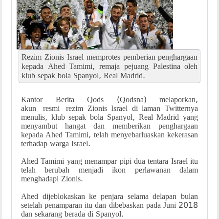
Rezim Zionis Israel memprotes pemberian penghargaan
kepada Ahed Tamimi, remaja pejuang Palestina oleh
klub sepak bola Spanyol, Real Madrid.
Kantor Berita Qods (Qodsna) melaporkan,
akun resmi rezim Zionis Israel di laman Twitternya
menulis, klub sepak bola Spanyol, Real Madrid yang
menyambut hangat dan memberikan penghargaan
kepada Ahed Tamimi, telah menyebarluaskan kekerasan
terhadap warga Israel.
Ahed Tamimi yang menampar pipi dua tentara Israel itu
telah berubah menjadi ikon perlawanan dalam
menghadapi Zionis.
Ahed dijeblokaskan ke penjara selama delapan bulan
setelah penamparan itu dan dibebaskan pada Juni 2018
dan sekarang berada di Spanyol.