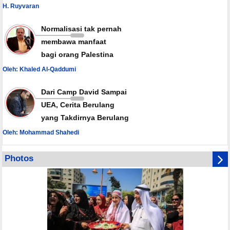
H. Ruyvaran
Normalisasi tak pernah
membawa manfaat
bagi orang Palestina
Oleh: Khaled Al-Qaddumi
Dari Camp David Sampai
UEA, Cerita Berulang
yang Takdirnya Berulang
Oleh: Mohammad Shahedi
Photos