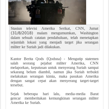
Stasiun televisi Amerika Serikat, CNN, Jumat
(31/8/2018) malam mengumumkan, Washington
dalam sebuah catatan pendahuluan, telah menetapkan
sejumlah lokasi yang menjadi target jika serangan
militer ke Suriah jadi dilakukan.
Kantor Berita Qods (Qodsna) - Mengutip statemen
salah seorang pejabat militer Amerika, CNN
melaporkan, keputusan untuk menyerang Suriah sampai
sekarang belum diambil, namun jika Suriah terbukti
melakukan serangan kimia, maka pasukan Amerika
dengan sangat cepat akan menyerang target-target
tersebut.
Sejak beberapa hari lalu, media-media Barat
gencar memberitakan kemungkinan serangan militer
Amerika ke Suriah.