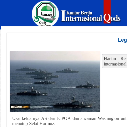
Leg
Harian Res
internasional
Usai keluarnya AS dari JCPOA dan ancaman Washington untuk
menutup Selat Hormuz.