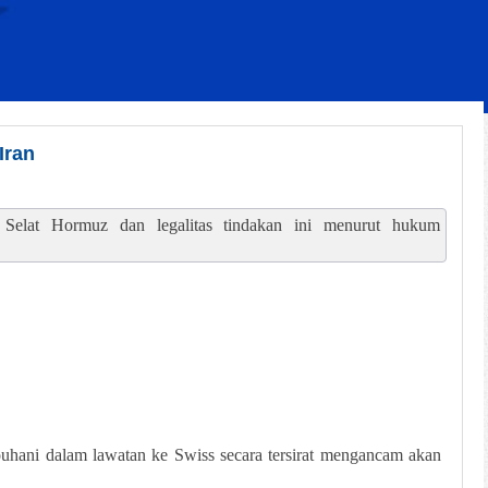
Iran
elat Hormuz dan legalitas tindakan ini menurut hukum
hani dalam lawatan ke Swiss secara tersirat mengancam akan