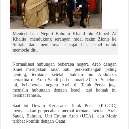
Menteri Luar Negeri Bahrain Khalid bin Ahmed Al
Khalifa, mendukung serangan rudal rezim Zionis ke
Suriah dan menilainya sebagai hak Israel untuk
membela diri.
Normalisasi hubungan beberapa negara Arab dengan
Israel merupakan salah satu perkembangan paling
penting, terutama setelah Salman bin Abdulaziz
bertakhta di Arab Saudi pada Januari 2015. Sebelum
ini, bebeberapa negara Arab di Teluk Persia juga
menjalin hubungan dengan Israel, tapi kontak ini
bersifat rahasia.
Saat ini Dewan Kerjasama Teluk Persia (P-GCC)
menyaksikan perpecahan internal terutama setelah Arab
Saudi, Bahrain, Uni Emirat Arab (UEA), dan Mesir
terlibat konflik dengan Qatar.