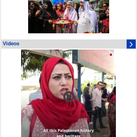
Videos