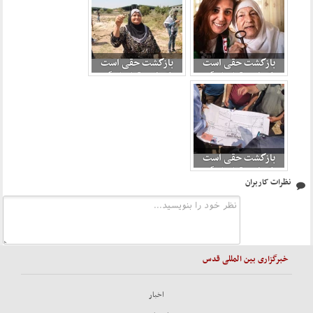
بازگشت حقی است
بازگشت حقی است
که نمی توان از آن
که نمی توان از آن
گذشت 4
گذشت 5
بازگشت حقی است
که نمی توان از آن
نظرات کاربران
گذشت 6
خبرگزاری بین المللی قدس
اخبار