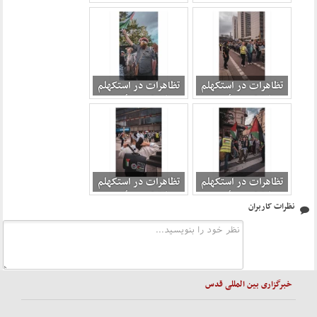
پایتخت سوئد در
پایتخت سوئد در
حمایت از فلسطین 2
حمایت از فلسطین 3
تظاهرات در استکهلم
تظاهرات در استکهلم
پایتخت سوئد در
پایتخت سوئد در
حمایت از فلسطین 4
حمایت از فلسطین 5
تظاهرات در استکهلم
تظاهرات در استکهلم
پایتخت سوئد در
پایتخت سوئد در
نظرات کاربران
حمایت از فلسطین 6
حمایت از فلسطین 7
خبرگزاری بین المللی قدس