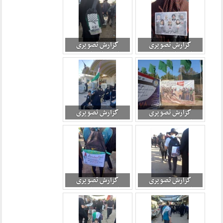
گزارش تصویری
گزارش تصویری
راهپیمایی اربعین
راهپیمایی اربعین
1403 (قسمت دوم) 5
1403 (قسمت دوم) 2
گزارش تصویری
گزارش تصویری
راهپیمایی اربعین
راهپیمایی اربعین
1403 (قسمت دوم) 3
1403 (قسمت دوم) 6
گزارش تصویری
گزارش تصویری
راهپیمایی اربعین
راهپیمایی اربعین
1403 (قسمت دوم) 8
1403 (قسمت دوم) 9