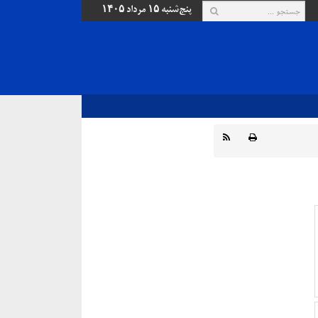
پنج‌شنبه ۱۵ مرداد ۱۴۰۵