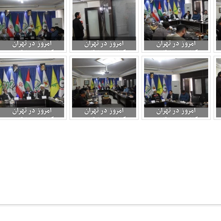
المللی تنبیه رژیم
المللی تنبیه رژیم
المللی تنبیه رژیم
صهیونیستی 2
صهیونیستی 3
صهیونیستی 4
امروز در تهران
امروز در تهران
امروز در تهران
برگزارشى: بازتاب و
برگزارشى: بازتاب و
برگزارشى: بازتاب و
ابعاد منطقه ای و بین
ابعاد منطقه ای و بین
ابعاد منطقه ای و بین
المللی تنبیه رژیم
المللی تنبیه رژیم
المللی تنبیه رژیم
صهیونیستی 2
صهیونیستی 2
صهیونیستی 2
امروز در تهران
امروز در تهران
امروز در تهران
برگزارشى: بازتاب و
برگزارشى: بازتاب و
برگزارشى: بازتاب و
ابعاد منطقه ای و بین
ابعاد منطقه ای و بین
ابعاد منطقه ای و بین
المللی تنبیه رژیم
المللی تنبیه رژیم
المللی تنبیه رژیم
صهیونیستی 4
صهیونیستی 5
صهیونیستی 6