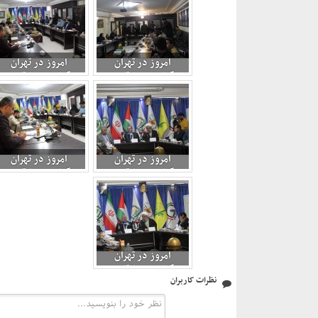
المللی تنبیه رژیم
المللی تنبیه رژیم
صهیونیستی 2
صهیونیستی 2
امروز در تهران
امروز در تهران
برگزارشى: بازتاب و
برگزارشى: بازتاب و
ابعاد منطقه ای و بین
ابعاد منطقه ای و بین
المللی تنبیه رژیم
المللی تنبیه رژیم
صهیونیستی 5
صهیونیستی 6
امروز در تهران
امروز در تهران
برگزارشى: بازتاب و
برگزارشى: بازتاب و
ابعاد منطقه ای و بین
ابعاد منطقه ای و بین
المللی تنبیه رژیم
المللی تنبیه رژیم
صهیونیستی 2
صهیونیستی 3
امروز در تهران
برگزارشى: بازتاب و
نظرات کاربران
ابعاد منطقه ای و بین
المللی تنبیه رژیم
صهیونیستی 7