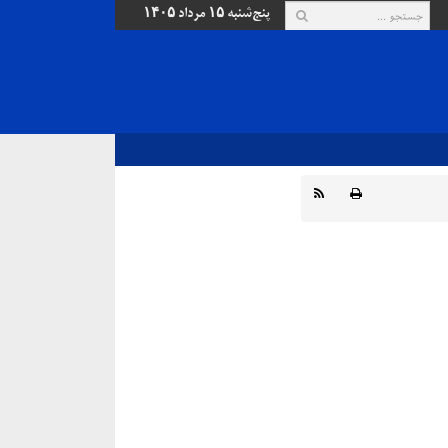
پنج‌شنبه ۱۵ مرداد ۱۴۰۵