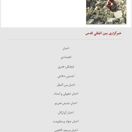
خبرگزاری بین المللی قدس
اخبار
اقتصادي
فرهنگي-هنري
امنيتي-دفاعي
اخبار بين الملل
اخبار حقوقي و اسناد
اخبار جنبش تحريم
اخبار آوارگان
اخبار جهاد و مقاومت
اخبار مسجد الاقصي