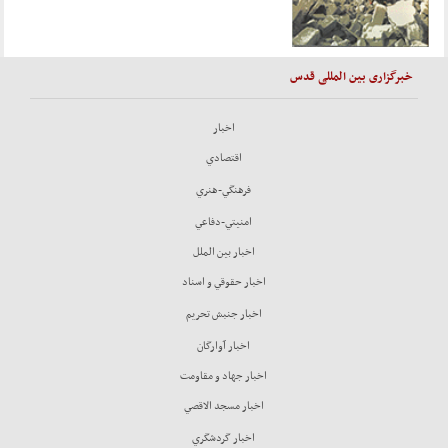
خبرگزاری بین المللی قدس
اخبار
اقتصادي
فرهنگي-هنري
امنيتي-دفاعي
اخبار بين الملل
اخبار حقوقي و اسناد
اخبار جنبش تحريم
اخبار آوارگان
اخبار جهاد و مقاومت
اخبار مسجد الاقصي
اخبار گردشگري