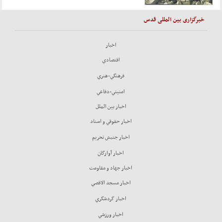
خبرگزاری بین المللی قدس
اخبار
اقتصادي
فرهنگي-هنري
امنيتي-دفاعي
اخبار بين الملل
اخبار حقوقي و اسناد
اخبار جنبش تحريم
اخبار آوارگان
اخبار جهاد و مقاومت
اخبار مسجد الاقصي
اخبار گردشگري
اخبار ورزشي