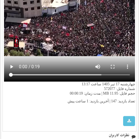
چهارشنبه 17 تیر 1405 ساعت 13:17
شماره فایل: 572077
حجم فایل: 11.95 MB | مدت زمان: 00:00:19
تعداد بازدید: 147 | آخرین بازدید:
1 ساعت پیش
نظرات کاربران