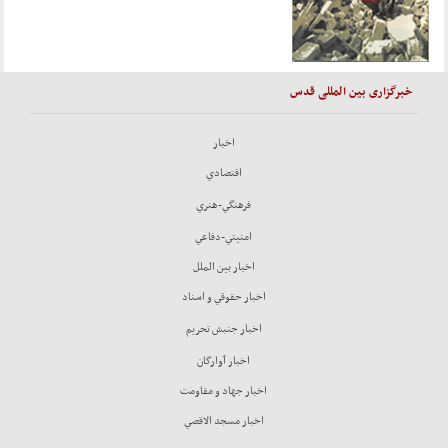
خبرگزاری بین المللی قدس
اخبار
اقتصادي
فرهنگي-هنري
امنيتي-دفاعي
اخبار بين الملل
اخبار حقوقي و اسناد
اخبار جنبش تحريم
اخبار آوارگان
اخبار جهاد و مقاومت
اخبار مسجد الاقصي