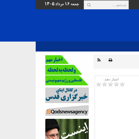
جمعه ۱۶ مرداد ۱۴۰۵
امتیاز دهید :