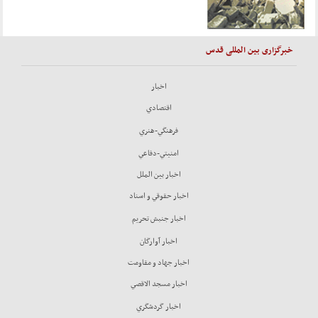
خبرگزاری بین المللی قدس
اخبار
اقتصادي
فرهنگي-هنري
امنيتي-دفاعي
اخبار بين الملل
اخبار حقوقي و اسناد
اخبار جنبش تحريم
اخبار آوارگان
اخبار جهاد و مقاومت
اخبار مسجد الاقصي
اخبار گردشگري