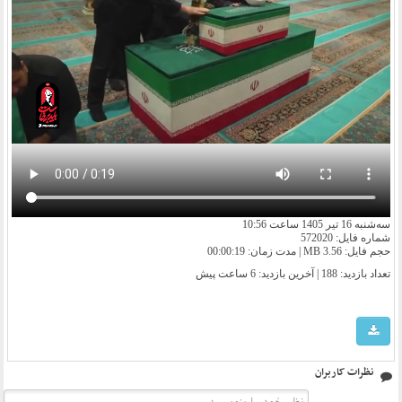
سه‌شنبه 16 تیر 1405 ساعت 10:56
شماره فایل: 572020
حجم فایل: 3.56 MB | مدت زمان: 00:00:19
تعداد بازدید: 188 | آخرین بازدید:
6 ساعت پیش
نظرات کاربران