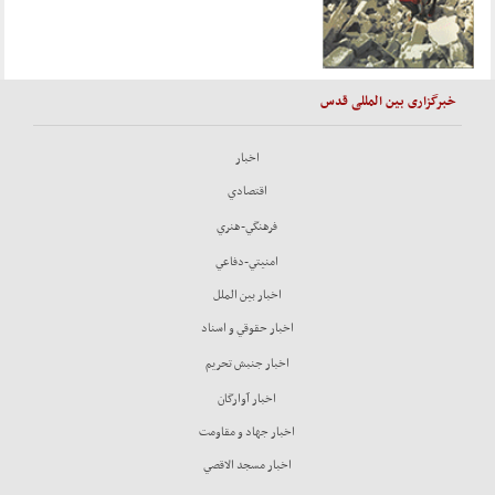
خبرگزاری بین المللی قدس
اخبار
اقتصادي
فرهنگي-هنري
امنيتي-دفاعي
اخبار بين الملل
اخبار حقوقي و اسناد
اخبار جنبش تحريم
اخبار آوارگان
اخبار جهاد و مقاومت
اخبار مسجد الاقصي