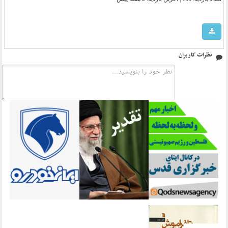
نظرات کاربران