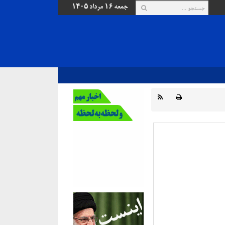
جمعه ۱۶ مرداد ۱۴۰۵