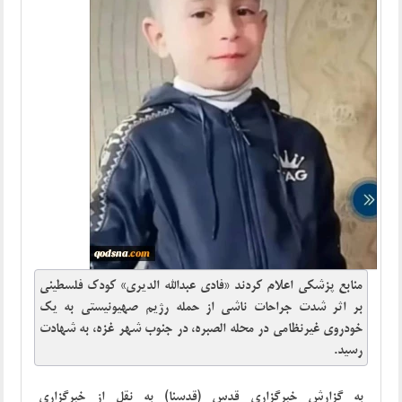
منابع پزشکی اعلام کردند «فادی عبدالله الدیری» کودک فلسطینی
بر اثر شدت جراحات ناشی از حمله رژیم صهیونیستی به یک
خودروی غیرنظامی در محله الصبره، در جنوب شهر غزه، به شهادت
رسید.
به گزارش خبرگزاری قدس (قدسنا) به نقل از خبرگزاری