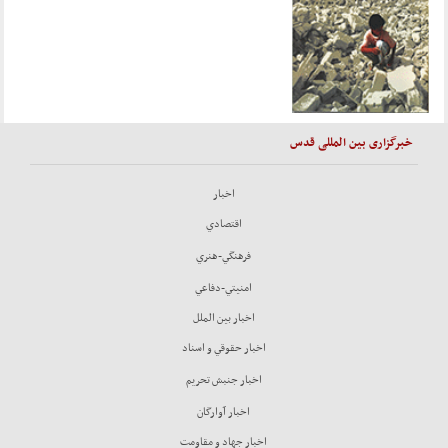
خبرگزاری بین المللی قدس
اخبار
اقتصادي
فرهنگي-هنري
امنيتي-دفاعي
اخبار بين الملل
اخبار حقوقي و اسناد
اخبار جنبش تحريم
اخبار آوارگان
اخبار جهاد و مقاومت