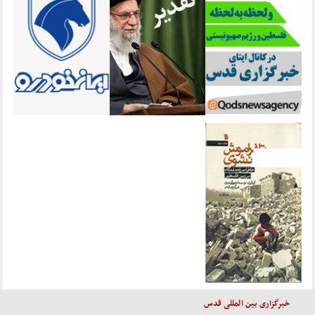
خبرگزاری بین المللی قدس