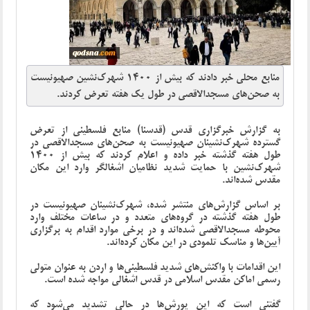
منابع محلی خبر دادند که بیش از 1400 شهرک‌نشین صهیونیست
به صحن‌های مسجدالاقصی در طول یک هفته تعرض کردند.
به گزارش خبرگزاری قدس (قدسنا) منابع فلسطینی از تعرض
گسترده شهرک‌نشینان صهیونیست به صحن‌های مسجدالاقصی در
طول هفته گذشته خبر داده و اعلام کردند که بیش از 1400
شهرک‌نشین با حمایت شدید نظامیان اشغالگر وارد این مکان
مقدس شده‌اند.
بر اساس گزارش‌های منتشر شده، شهرک‌نشینان صهیونیست در
طول هفته گذشته در گروه‌های متعدد و در ساعات مختلف وارد
محوطه مسجدالاقصی شده‌اند و در برخی موارد اقدام به برگزاری
آیین‌ها و مناسک تلمودی در این مکان کرده‌اند.
این اقدامات با واکنش‌های شدید فلسطینی‌ها و اردن به عنوان متولی
رسمی اماکن مقدس اسلامی در قدس اشغالی مواجه شده است.
گفتنی است که این یورش‌ها در حالی تشدید می‌شود که