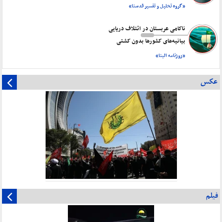
«گروه تحلیل و تفسیر قدسنا»
ناکامی عربستان در ائتلاف دریایی
بیانیه‌های کشورها بدون کشتی
«روزنامه البنا»
عکس
فیلم