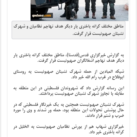
مناطق مختلف کرانه باختری بار دیگر هدف تهاجم نظامیان و شهرک
نشینان صهیونیست قرار گرفت.
به گزارش خبرگزاری قدس(قدسنا)، مناطق مختلف کرانه باختری بار
دیگر هدف تهاجم اشغالگران صهیونیست قرار گرفت.
شبکه المیادین از حمله شهرک نشینان صهیونیست به روستای
ابوفلاح در غرب رام الله خبر داد.
این رسانه گزارش داد که شهروندان فلسطینی در این منطقه به
مقابله با تجاوز شهرک نشینان صهیونیست پرداختند.
شهرک نشینان صهیونیست همچنین به یک خبرنگار فلسطینی که در
حال پوشش تحولات این منطقه بود، حمله ور شدند و وی را مورد
ضرب و شتم قرار دادند.
خبرگزاری شهاب هم از یورش نظامیان صهیونیست به الخلیل در
کرانه باختری خبر داد.