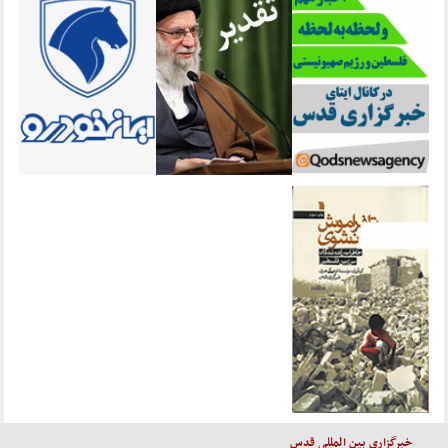
خبرگزاری بین المللی قدس