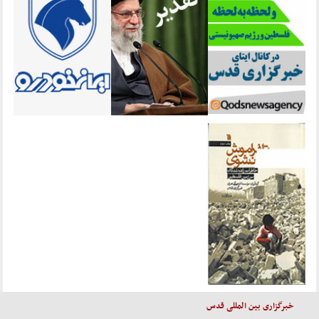
خبرگزاری بین المللی قدس