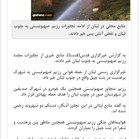
منابع محلی در لبنان از ادامه تجاوزات رژیم صهیونیستی به جنوب
لبنان و نقض آتش بس خبر دادند.
به گزارش خبرگزاری قدس(قدسنا)، منابع خبری از تجاوزات مجدد
رژیم صهیونیستی به جنوب لبنان خبر دادند.
خبرگزاری رسمی لبنان از حمله هوایی رژیم صهیونیستی به شهرک
برعشیت در بنت جبیل واقع در جنوب لبنان خبر داد.
رژیم متجاوز صهیونیستی همچنین یک خودرو در شهرک صدیقین
در شهرستان صور در جنوب لبنان را هدف حمله پهپادی قرار داد.
به گفته منابع لبنانی در این تجاوز آشکار، دستکم دو شهروند زخمی
شده اند.
هواپیماهای جنگی رژیم صهیونیستی همچنین مناطق بین برعشیت و
شقرا در بنت جبیل را بمباران کردند.