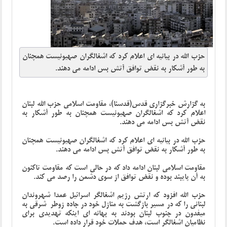
حزب الله در بیانیه ای اعلام کرد که اشغالگران صهیونیست همچنان
به طور آشکار به نقض توافق آتش بس ادامه می دهند.
به گزارش خبرگزاری قدس(قدسنا)، مقاومت اسلامی حزب الله لبنان
اعلام کرد که اشغالگران صهیونیست همچنان به طور آشکار به
نقض آتش بس ادامه می دهند.
حزب الله در بیانیه ای اعلام کرد که اشغالگران صهیونیست همچنان
به طور آشکار به نقض توافق آتش بس ادامه می دهند.
مقاومت اسلامی لبنان ادامه داد که در حالی است که مقاومت تاکنون
به آن پایبند بوده و نقض توافق از سوی دشمن را رصد می کند.
حزب الله افزود که ارتش رژیم اشغالگر اسرائیل عمدا شهروندان
لبنانی را که در مسیر بازگشت به منازل خود در جاده زوطر شرقی به
میفدون در جنوب لبنان بودند به بهانه ای اینکه تهدیدی برای
نظامیان اشغالگر است، هدف حملات خود قرار داده است.