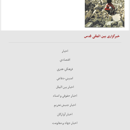
خبرگزاری بین المللی قدس
اخبار
اقتصادي
فرهنگي-هنري
امنيتي-دفاعي
اخبار بين الملل
اخبار حقوقي و اسناد
اخبار جنبش تحريم
اخبار آوارگان
اخبار جهاد و مقاومت