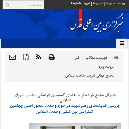
پيوند ها
درباره ما
تماس با ما
العربية
English
خانه
فهرست مطالب
خبر
{ }
پرونده ویژه
مجمع جهانی تقریب مذاهب اسلامی
دبیرکل مجمع در دیدار با اعضای کمیسیون فرهنگی مجلس شورای
اسلامی:
بررسی اندیشه‌های رهبرشهید در حوزه وحدت، محور اصلی چهلمین
کنفرانس بین‌المللی وحدت اسلامی