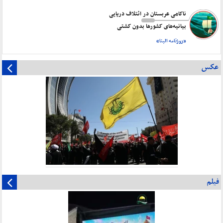
ناکامی عربستان در ائتلاف دریایی
بیانیه‌های کشورها بدون کشتی
«روزنامه البنا»
عکس
فیلم