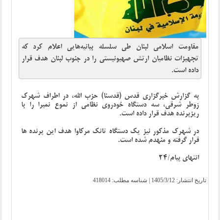
مقاومت اسلامی لبنان طی سلسله بیانیه‌هایی اعلام کرد که
تجهیزات نظامیان ارتش صهیونیستی را در جنوب لبنان هدف قرار
داده است.
به گزارش خبرگزاری قدس (قدسنا) حزب الله، در اطراف شهرک
زوطر شرقی، سه دستگاه خودروی نظامی از نموع نمیرا را با
ریزپرنده هدف قرار داده است.
در شهرک مذکور نیز یک دستگاه تانک مرکاوا هدف این پرنده ها
قرار گرفته و منهدم شده است.
انتهای پیام/24
تاریخ انتشار:
1405/3/12
| شناسه مطلب: 418014