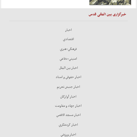
خبرگزاری بین المللی قدس
اخبار
اقتصادي
فرهنگي-هنري
امنيتي-دفاعي
اخبار بين الملل
اخبار حقوقي و اسناد
اخبار جنبش تحريم
اخبار آوارگان
اخبار جهاد و مقاومت
اخبار مسجد الاقصي
اخبار گردشگري
اخبار ورزشي