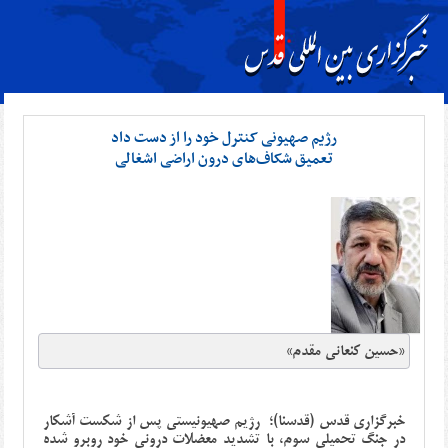
رژیم صهیونی کنترل خود را از دست داد
تعمیق شکاف‌های درون اراضی اشغالی
«حسین کنعانی مقدم»
خبرگزاری قدس (قدسنا)؛
رژیم صهیونیستی پس‌ از شکست آشکار
در جنگ تحمیلی سوم، با تشدید معضلات درونی خود روبرو شده