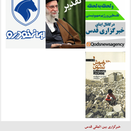
خبرگزاری بین المللی قدس