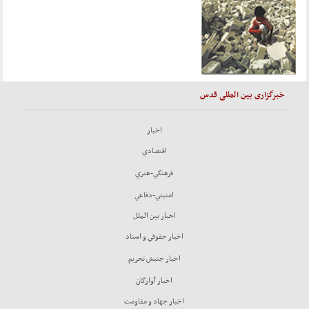
خبرگزاری بین المللی قدس
اخبار
اقتصادي
فرهنگي-هنري
امنيتي-دفاعي
اخبار بين الملل
اخبار حقوقي و اسناد
اخبار جنبش تحريم
اخبار آوارگان
اخبار جهاد و مقاومت