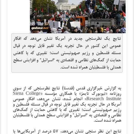
نتایج یک نظرسنجی جدید در آمریکا نشان می‌دهد که افکار
عمومی این کشور در حال تجربه یک تغییر قابل توجه در قبال
مسئله فلسطین و رژیم صهیونیستی است؛ تغییری که با کاهش
حمایت از کمک‌های نظامی و اقتصادی به “اسرائیل” و افزایش سطح
همدلی با فلسطینیان همراه شده است.
به گزارش خبرگزاری قدس (قدسنا) نتایج نظرسنجی که از سوی
روزنامه «نیویورک تایمز» با همکاری مؤسسه «Siena College
Research Institute» انجام شده، نشان می‌دهد، افکار عمومی
آمریکا در حال تجربه یک تغییر قابل توجه در قبال مسئله فلسطین و
رژیم صهیونیستی است؛ تغییری که با کاهش حمایت از کمک‌های
نظامی و اقتصادی به “اسرائیل” و افزایش سطح همدلی با فلسطینیان
همراه شده است.
نتایج این نظر سنجی نشان می‌دهد، ۵۷ درصد از آمریکایی‌ها با