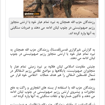
رزمندگان حزب الله همچنان به نبرد تمام عیار خود با ارتش متجاوز
رژیم صهیونیستی در جنوب لبنان ادامه می دهند و ضربات سنگینی
به آنها وارد کرده اند.
به گزارش خبرگزاری قدس(قدسنا)، رزمندگان حزب الله همچنان به
نبرد تمام عیار خود با ارتش متجاوز رژیم صهیونیستی در جنوب
لبنان ادامه می دهند.
جنبش مقاومت اسلامی لبنان علاوه بر نبرد زمینی تمام عیار با
متجاوزان صهیونیست، پایگاهها و مواضع نظامی رژیم اشغالگر در
شمال فلسطین اشغالی را هم هدف حملات انتقامی خود قرار می
دهد.
رزمندگان حزب الله با استفاده از بسته های انفجاری و راکت به دفع
تجاوزات و پیشروی ارتش رژیم صهیونیستی در جنوب لبنان ادامه
می دهند و تاکنون خسارتها و تلفات سنگینی به آنها وارد کرده اند.
شبکه المیادین از مقابله رزمندگان حزب الله با نظامیان صهیونیست و