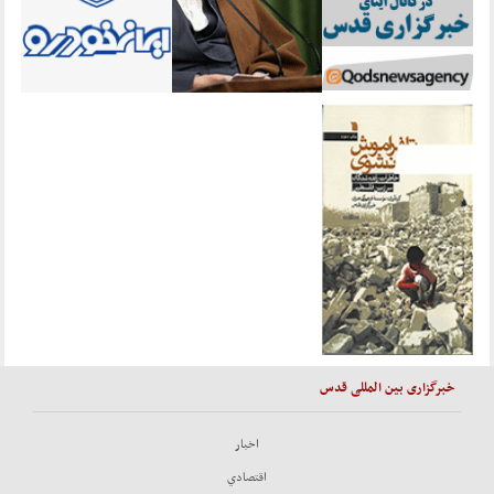
خبرگزاری بین المللی قدس
اخبار
اقتصادي