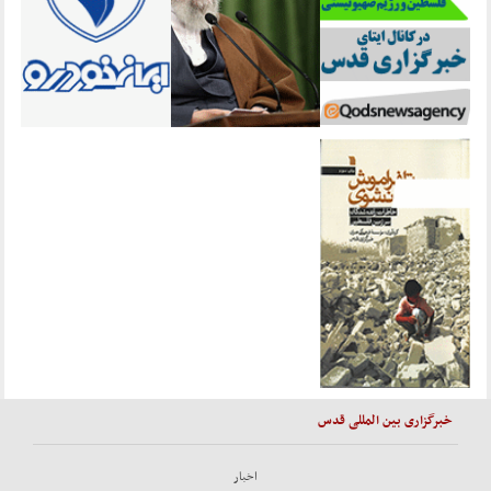
خبرگزاری بین المللی قدس
اخبار