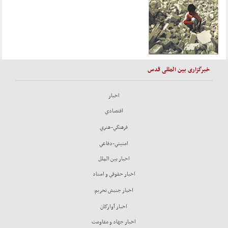
خبرگزاری بین المللی قدس
اخبار
اقتصادي
فرهنگي-هنري
امنيتي-دفاعي
اخبار بين الملل
اخبار حقوقي و اسناد
اخبار جنبش تحريم
اخبار آوارگان
اخبار جهاد و مقاومت