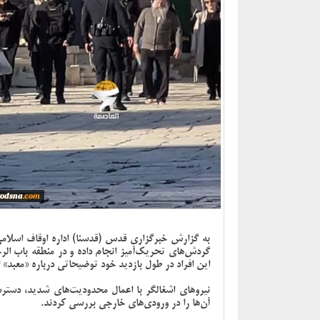
به گزارش خبرگزاری قدس (قدسنا) اداره اوقاف اسلا
گردش‌های تحریک‌آمیز انجام داده و در منطقه باب الر
این افراد در طول بازدید خود توضیحاتی درباره «معبد» 
نیروهای اشغالگر با اعمال محدودیت‌های شدید، دستر
آن‌ها را در ورودی‌های خارجی بررسی کردند.