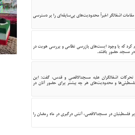
امات اشغالگر اخیراً محدودیت‌های بی‌سابقه‌ای را بر دسترسی
لام کرد که با وجود ایست‌های بازرسی نظامی و بررسی هویت در
 در مسجد حضور یافتند.
تحرکات اشغالگران علیه مسجدالاقصی و قدس، گفت: این
فلسطینی‌ها و محدودیت‌های هر چه بیشتر برای حضور آنان در
بر فلسطینیان در مسجدالاقصی، آتش درگیری در ماه رمضان را