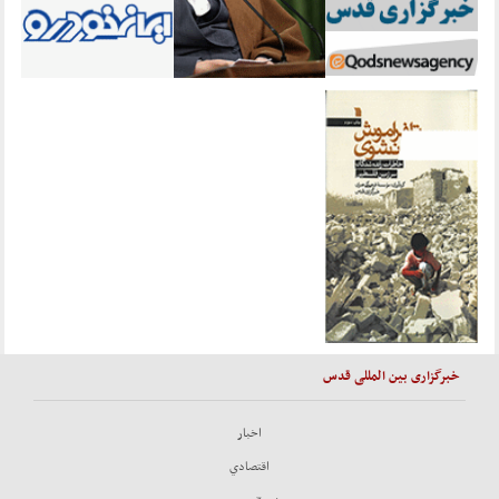
خبرگزاری بین المللی قدس
اخبار
اقتصادي