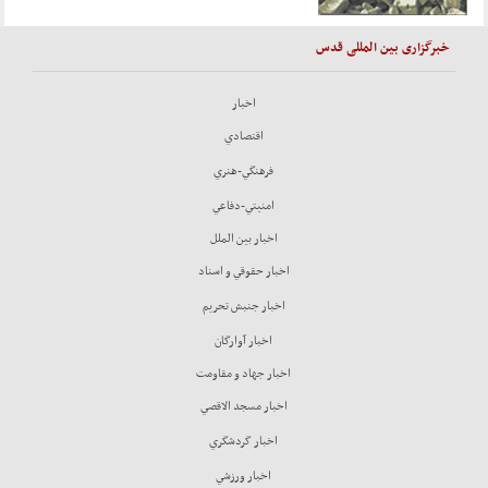
خبرگزاری بین المللی قدس
اخبار
اقتصادي
فرهنگي-هنري
امنيتي-دفاعي
اخبار بين الملل
اخبار حقوقي و اسناد
اخبار جنبش تحريم
اخبار آوارگان
اخبار جهاد و مقاومت
اخبار مسجد الاقصي
اخبار گردشگري
اخبار ورزشي