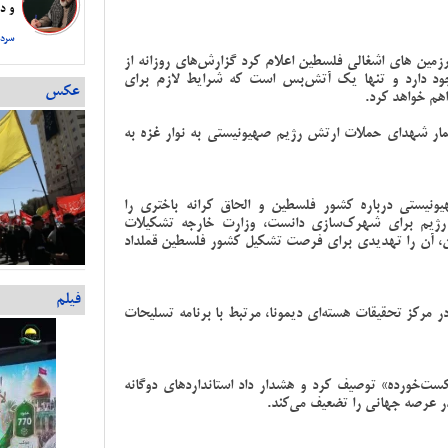
و دس
سردا
ین های اشغالی فلسطین اعلام کرد گزارش‌های روزانه‌ از
ود دارد و تنها یک آتش‌بس است که شرایط لازم برای
عکس
هم خواهد کرد.
مار شهدای حملات ارتش رژیم صهیونیستی به نوار غزه به
نیستی درباره کشور فلسطین و الحاق کرانه باختری را
 رژیم برای شهرک‌سازی دانست، وزارت خارجه تشکیلات
 آن را تهدیدی برای فرصت تشکیل کشور فلسطین قملداد
فیلم
ر مرکز تحقیقات هسته‌ای دیمونا، مرتبط با برنامه تسلیحات
ست‌خورده» توصیف کرد و هشدار داد استانداردهای دوگانه
در عرصه جهانی را تضعیف می‌کند.