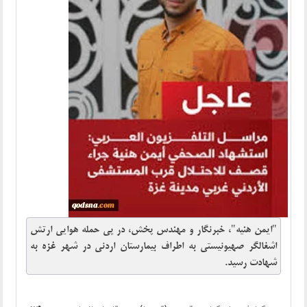
"ایمن هنیه"، خبرنگار و مهندس پخش، در پی حمله هوایی ارتش
اشغالگر صهیونیستی به اطراف بیمارستان اردنی در شهر غزه به
شهادت رسید.