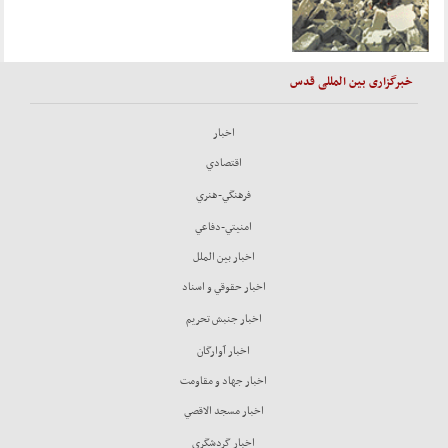
خبرگزاری بین المللی قدس
اخبار
اقتصادي
فرهنگي-هنري
امنيتي-دفاعي
اخبار بين الملل
اخبار حقوقي و اسناد
اخبار جنبش تحريم
اخبار آوارگان
اخبار جهاد و مقاومت
اخبار مسجد الاقصي
اخبار گردشگري