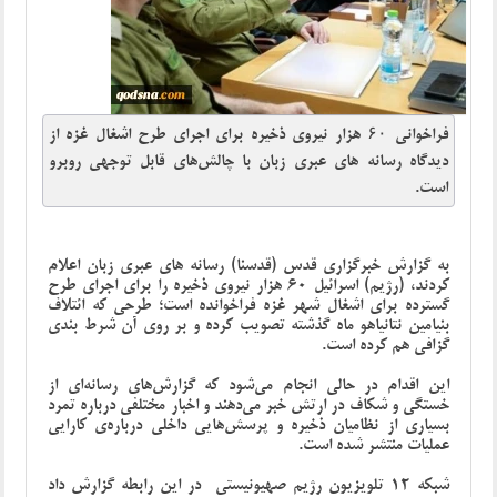
فراخوانی ۶۰ هزار نیروی ذخیره برای اجرای طرح اشغال غزه از
دیدگاه رسانه های عبری زبان با چالش‌های قابل توجهی روبرو
است.
به گزارش خبرگزاری قدس (قدسنا) رسانه های عبری زبان اعلام
کردند، (رژیم) اسرائیل 60 هزار نیروی ذخیره را برای اجرای طرح
گسترده برای اشغال شهر غزه فراخوانده است؛ طرحی که ائتلاف
بنیامین نتانیاهو ماه گذشته تصویب کرده و بر روی آن شرط بندی
گزافی هم کرده است.
این اقدام در حالی انجام می‌شود که گزارش‌های رسانه‌ای از
خستگی و شکاف در ارتش خبر می‌دهند و اخبار مختلفی درباره تمرد
بسیاری از نظامیان ذخیره و پرسش‌هایی داخلی درباره‌ی کارایی
عملیات منتشر شده است.
شبکه 12 تلویزیون رژیم صهیونیستی در این رابطه گزارش داد