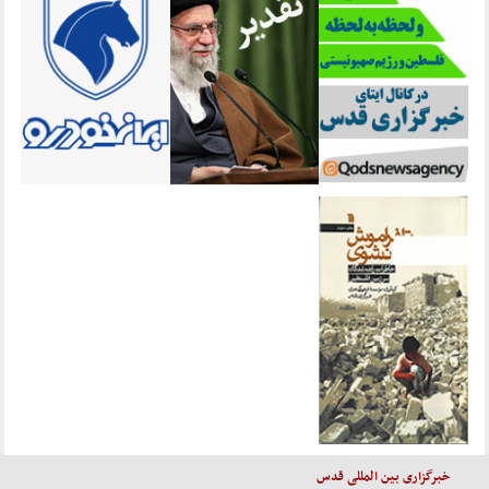
خبرگزاری بین المللی قدس