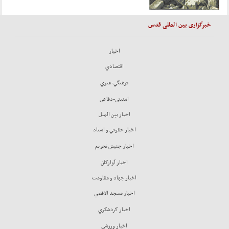
خبرگزاری بین المللی قدس
اخبار
اقتصادي
فرهنگي-هنري
امنيتي-دفاعي
اخبار بين الملل
اخبار حقوقي و اسناد
اخبار جنبش تحريم
اخبار آوارگان
اخبار جهاد و مقاومت
اخبار مسجد الاقصي
اخبار گردشگري
اخبار ورزشي