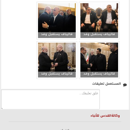
حماس برئاسة رئيس
حماس برئاسة رئيس
مجلس قيادة الحركة
مجلس قيادة الحركة
محمد درويش 2
محمد درويش 3
قاليباف يستقبل وفد
قاليباف يستقبل وفد
حماس برئاسة رئيس
حماس برئاسة رئيس
مجلس قيادة الحركة
مجلس قيادة الحركة
محمد درويش 4
محمد درويش 5
قاليباف يستقبل وفد
قاليباف يستقبل وفد
حماس برئاسة رئيس
حماس برئاسة رئيس
المستعمل تعليقات
مجلس قيادة الحركة
مجلس قيادة الحركة
محمد درويش 6
محمد درويش 7
وكالةالقدس للأنباء