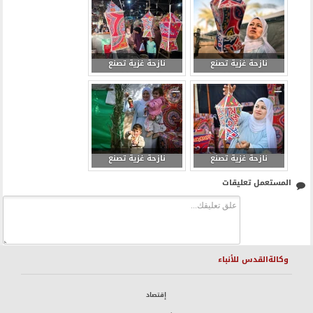
نازحة غزية تصنع
نازحة غزية تصنع
فوانيس رمضان من
فوانيس رمضان من
كراتين المساعدات 4
كراتين المساعدات 5
نازحة غزية تصنع
نازحة غزية تصنع
فوانيس رمضان من
فوانيس رمضان من
المستعمل تعليقات
كراتين المساعدات 6
كراتين المساعدات 7
وكالةالقدس للأنباء
إقتصاد