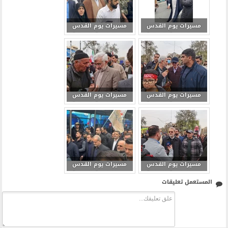
مسیرات یوم القدس
مسیرات یوم القدس
فی العاصمة الإیرانیة
فی العاصمة الإیرانیة
11
10
مسیرات یوم القدس
مسیرات یوم القدس
فی العاصمة الإیرانیة
فی العاصمة الإیرانیة
13
12
مسیرات یوم القدس
مسیرات یوم القدس
فی العاصمة الإیرانیة
فی العاصمة الإیرانیة
المستعمل تعليقات
15
14