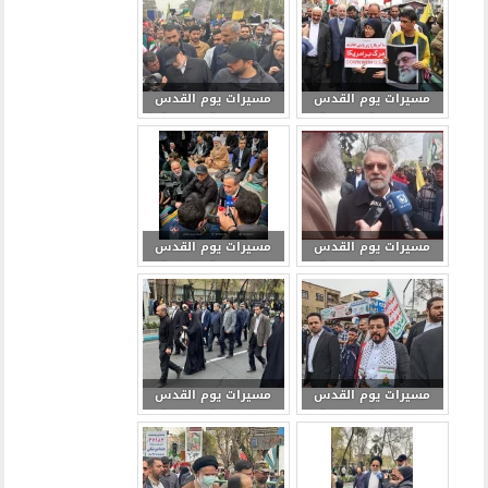
مسيرات يوم القدس
مسيرات يوم القدس
في العاصمة الإيرانية 4
في العاصمة الإيرانية 5
مسيرات يوم القدس
مسیرات یوم القدس
في العاصمة الإيرانية 6
فی العاصمة الإیرانیة 7
مسیرات یوم القدس
مسیرات یوم القدس
فی العاصمة الإیرانیة 8
فی العاصمة الإیرانیة 9