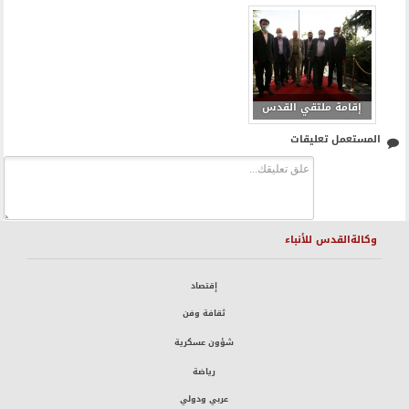
الشريف محور وحدة
الشريف محور وحدة
الأمة الإسلامية
الأمة الإسلامية
بمناسبة يوم القدس
بمناسبة يوم القدس
العالمي 2
العالمي 3
إقامة ملتقي القدس
الشريف محور وحدة
المستعمل تعليقات
الأمة الإسلامية
بمناسبة يوم القدس
العالمي 4
وكالةالقدس للأنباء
إقتصاد
ثقافة وفن
شؤون عسكرية
رياضة
عربي ودولي