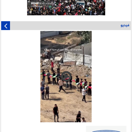
فيديو