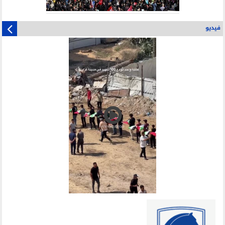
فيديو